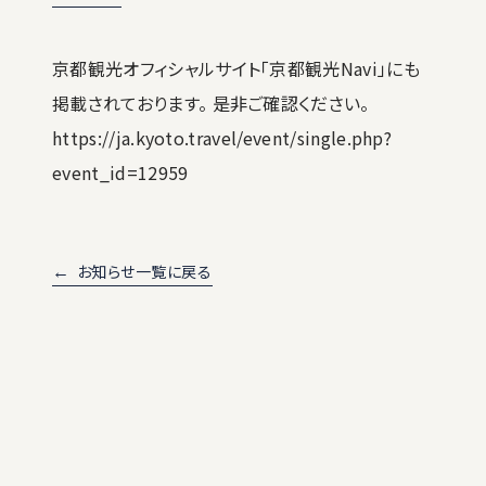
京都観光オフィシャルサイト「京都観光Navi」にも
掲載されております。 是非ご確認ください。
https://ja.kyoto.travel/event/single.php?
event_id=12959
←
お知らせ一覧に戻る