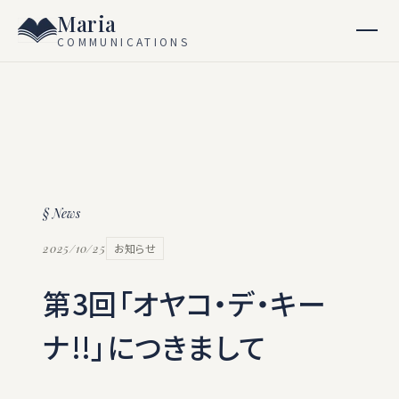
Maria
COMMUNICATIONS
§ News
2025/10/25
お知らせ
第3回「オヤコ・デ・キー
ナ!!」につきまして